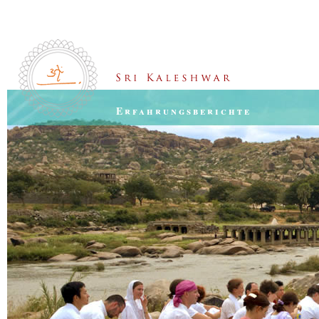
Erfahrungsberichte