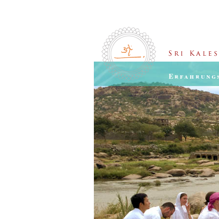
Erfahrung