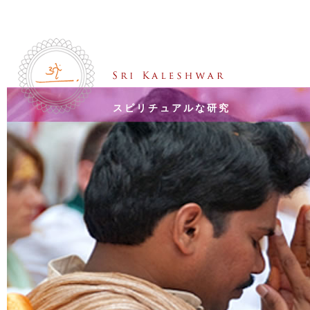
スピリチュアルな研究