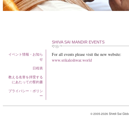
SHIVA SAI MANDIR EVENTS
For all events please visit the new website:
イベント情報・お知ら
せ
www.srikaleshwar.world
日程表
教える名誉を拝受する
にあたっての誓約書
プライバシー・ポリシ
ー
© 2005-2026 Shirdi Sai Glob