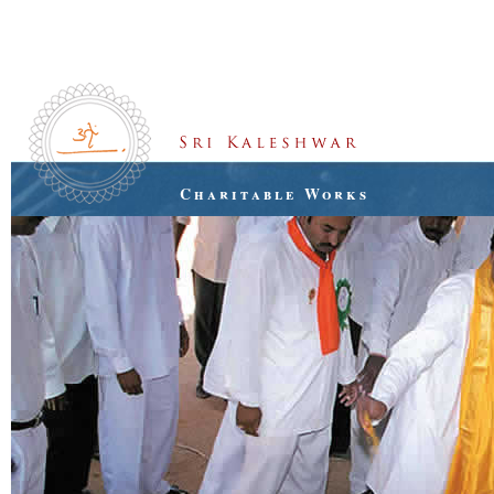
Charitable Works