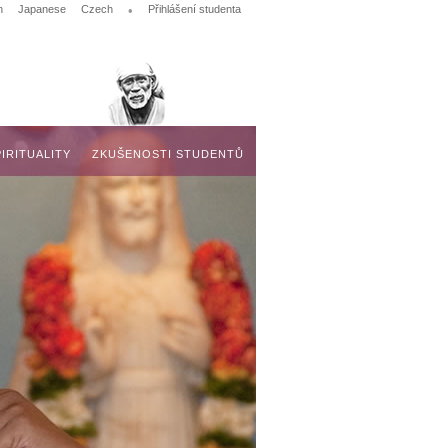
n
Japanese
Czech
•
Přihlášení studenta
IRITUALITY
ZKUŠENOSTI STUDENTŮ