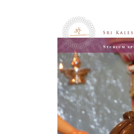
Studium sp