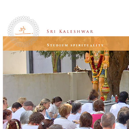
Studium spirituality