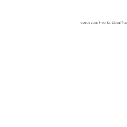
© 2005-2026 Shirdi Sai Global Tru