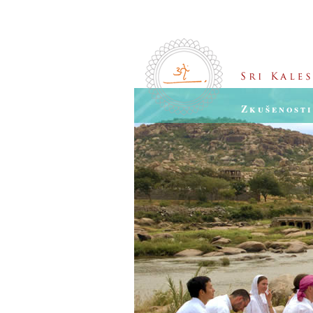
Zkušenosti